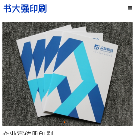
企业宣传册印刷