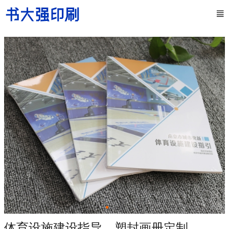
体育设施建设指导、塑封画册定制